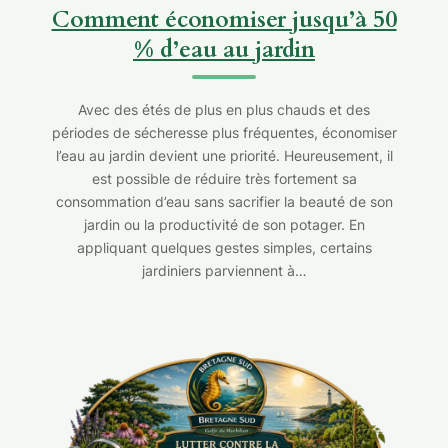
Comment économiser jusqu’à 50
% d’eau au jardin
Avec des étés de plus en plus chauds et des
périodes de sécheresse plus fréquentes, économiser
l’eau au jardin devient une priorité. Heureusement, il
est possible de réduire très fortement sa
consommation d’eau sans sacrifier la beauté de son
jardin ou la productivité de son potager. En
appliquant quelques gestes simples, certains
jardiniers parviennent à…