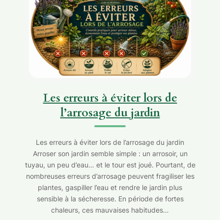
Les erreurs à éviter lors de
l’arrosage du jardin
Les erreurs à éviter lors de l’arrosage du jardin
Arroser son jardin semble simple : un arrosoir, un
tuyau, un peu d’eau… et le tour est joué. Pourtant, de
nombreuses erreurs d’arrosage peuvent fragiliser les
plantes, gaspiller l’eau et rendre le jardin plus
sensible à la sécheresse. En période de fortes
chaleurs, ces mauvaises habitudes…