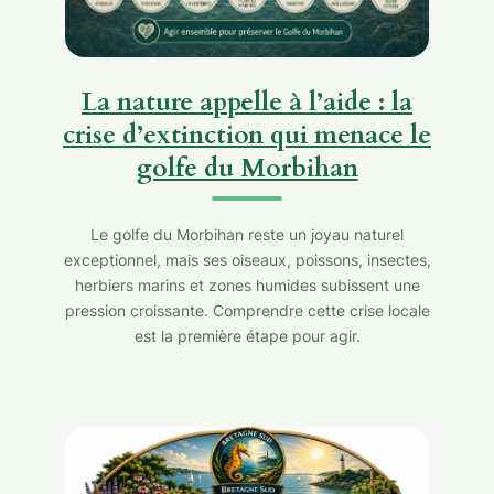
La nature appelle à l’aide : la
crise d’extinction qui menace le
golfe du Morbihan
Le golfe du Morbihan reste un joyau naturel
exceptionnel, mais ses oiseaux, poissons, insectes,
herbiers marins et zones humides subissent une
pression croissante. Comprendre cette crise locale
est la première étape pour agir.