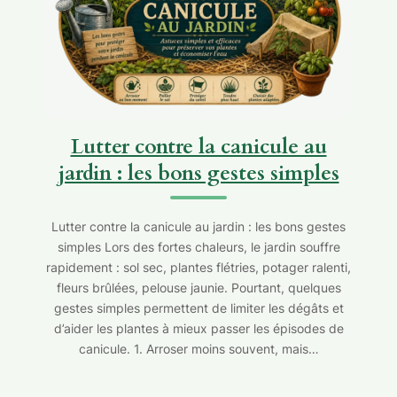
Lutter contre la canicule au
jardin : les bons gestes simples
Lutter contre la canicule au jardin : les bons gestes
simples Lors des fortes chaleurs, le jardin souffre
rapidement : sol sec, plantes flétries, potager ralenti,
fleurs brûlées, pelouse jaunie. Pourtant, quelques
gestes simples permettent de limiter les dégâts et
d’aider les plantes à mieux passer les épisodes de
canicule. 1. Arroser moins souvent, mais…