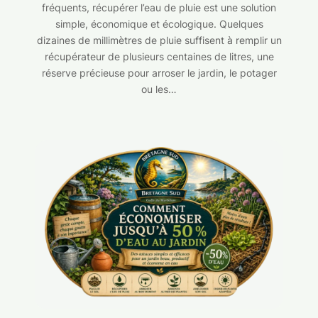
fréquents, récupérer l’eau de pluie est une solution
simple, économique et écologique. Quelques
dizaines de millimètres de pluie suffisent à remplir un
récupérateur de plusieurs centaines de litres, une
réserve précieuse pour arroser le jardin, le potager
ou les…