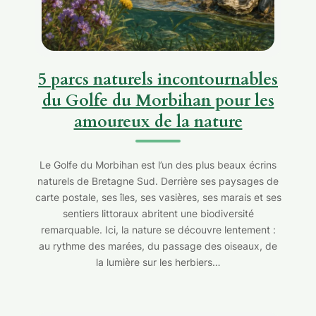
5 parcs naturels incontournables
du Golfe du Morbihan pour les
amoureux de la nature
Le Golfe du Morbihan est l’un des plus beaux écrins
naturels de Bretagne Sud. Derrière ses paysages de
carte postale, ses îles, ses vasières, ses marais et ses
sentiers littoraux abritent une biodiversité
remarquable. Ici, la nature se découvre lentement :
au rythme des marées, du passage des oiseaux, de
la lumière sur les herbiers…