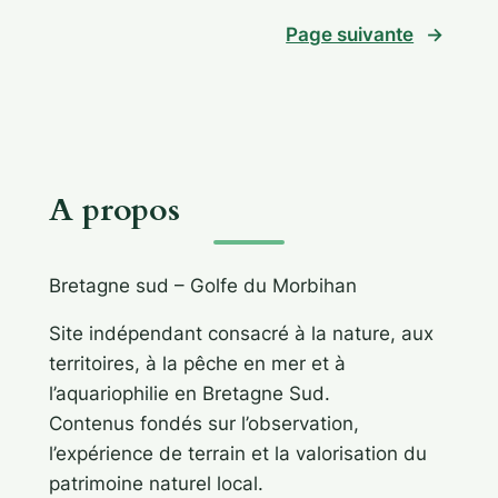
Page suivante
→
A propos
Bretagne sud – Golfe du Morbihan
Site indépendant consacré à la nature, aux
territoires, à la pêche en mer et à
l’aquariophilie en Bretagne Sud.
Contenus fondés sur l’observation,
l’expérience de terrain et la valorisation du
patrimoine naturel local.