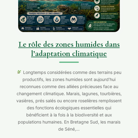
Le rôle des zones humides dans
l’adaptation climatique
Longtemps considérées comme des terrains peu
productifs, les zones humides sont aujourd’hui
reconnues comme des alliées précieuses face au
changement climatique. Marais, lagunes, tourbières,
vasières, prés salés ou encore roselières remplissent
des fonctions écologiques essentielles qui
bénéficient à la fois à la biodiversité et aux
populations humaines. En Bretagne Sud, les marais
de Séné,…