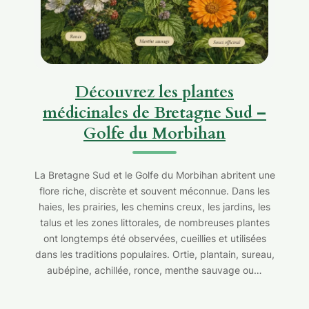
Découvrez les plantes
médicinales de Bretagne Sud –
Golfe du Morbihan
La Bretagne Sud et le Golfe du Morbihan abritent une
flore riche, discrète et souvent méconnue. Dans les
haies, les prairies, les chemins creux, les jardins, les
talus et les zones littorales, de nombreuses plantes
ont longtemps été observées, cueillies et utilisées
dans les traditions populaires. Ortie, plantain, sureau,
aubépine, achillée, ronce, menthe sauvage ou…