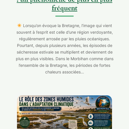
fréquent
Lorsqu’on évoque la Bretagne, l’image qui vient
souvent à l’esprit est celle d’une région verdoyante,
régulièrement arrosée par les pluies océaniques.
Pourtant, depuis plusieurs années, les épisodes de
sécheresse estivale se multiplient et deviennent de
plus en plus visibles. Dans le Morbihan comme dans
l’ensemble de la Bretagne, les périodes de fortes
chaleurs associées…