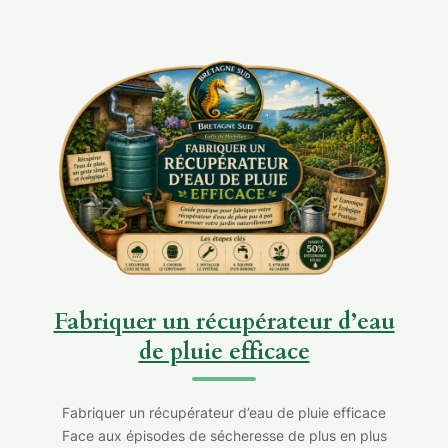
Fabriquer un récupérateur d’eau
de pluie efficace
Fabriquer un récupérateur d’eau de pluie efficace
Face aux épisodes de sécheresse de plus en plus