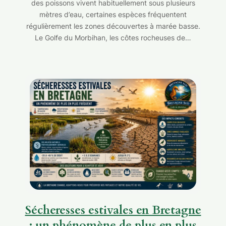
des poissons vivent habituellement sous plusieurs
mètres d’eau, certaines espèces fréquentent
régulièrement les zones découvertes à marée basse.
Le Golfe du Morbihan, les côtes rocheuses de…
Sécheresses estivales en Bretagne
: un phénomène de plus en plus