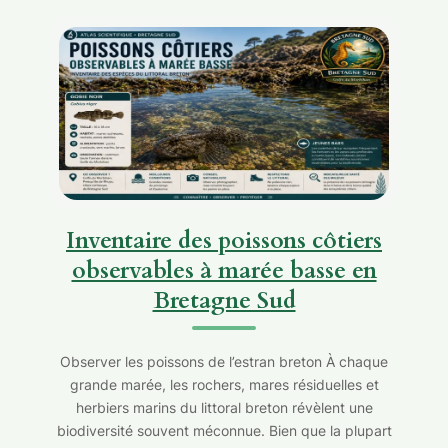
Inventaire des poissons côtiers
observables à marée basse en
Bretagne Sud
Observer les poissons de l’estran breton À chaque
grande marée, les rochers, mares résiduelles et
herbiers marins du littoral breton révèlent une
biodiversité souvent méconnue. Bien que la plupart