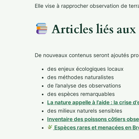
Elle vise à rapprocher observation de ter
Articles liés aux
De nouveaux contenus seront ajoutés pro
des enjeux écologiques locaux
des méthodes naturalistes
de l’analyse des observations
des espèces remarquables
La nature appelle à l’aide : la crise 
des milieux naturels sensibles
Inventaire des poissons côtiers ob
Espèces rares et menacées en B