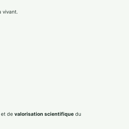
 vivant.
et de
valorisation scientifique
du