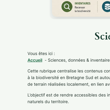
Sci
Vous êtes ici :
Accueil
Sciences, données & inventaire
Cette rubrique centralise les contenus co
à la biodiversité en Bretagne Sud et auto
de terrain réalisées localement, en lien ave
L’objectif est de rendre accessibles des 
naturels du territoire.