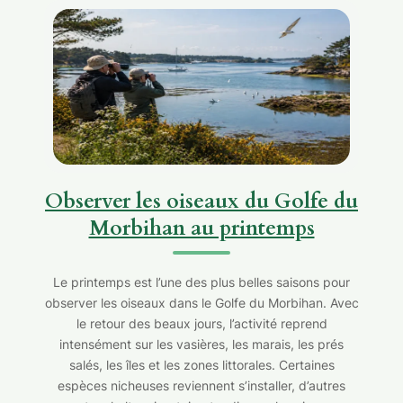
Observer les oiseaux du Golfe du
Morbihan au printemps
Le printemps est l’une des plus belles saisons pour
observer les oiseaux dans le Golfe du Morbihan. Avec
le retour des beaux jours, l’activité reprend
intensément sur les vasières, les marais, les prés
salés, les îles et les zones littorales. Certaines
espèces nicheuses reviennent s’installer, d’autres