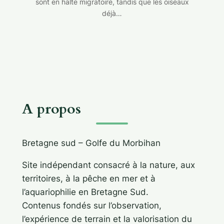
sont en halte migratoire, tandis que les oiseaux
déjà…
A propos
Bretagne sud – Golfe du Morbihan
Site indépendant consacré à la nature, aux
territoires, à la pêche en mer et à
l’aquariophilie en Bretagne Sud.
Contenus fondés sur l’observation,
l’expérience de terrain et la valorisation du