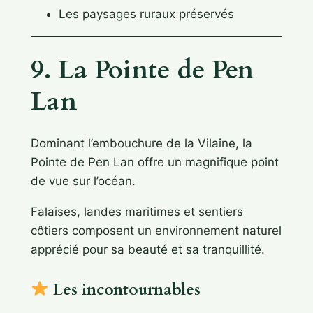
Les paysages ruraux préservés
9. La Pointe de Pen
Lan
Dominant l’embouchure de la Vilaine, la
Pointe de Pen Lan offre un magnifique point
de vue sur l’océan.
Falaises, landes maritimes et sentiers
côtiers composent un environnement naturel
apprécié pour sa beauté et sa tranquillité.
Les incontournables