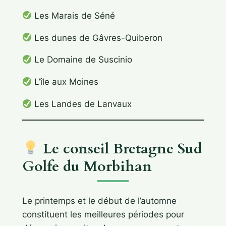
Les Marais de Séné
Les dunes de Gâvres-Quiberon
Le Domaine de Suscinio
L’île aux Moines
Les Landes de Lanvaux
Le conseil Bretagne Sud
Golfe du Morbihan
Le printemps et le début de l’automne
constituent les meilleures périodes pour