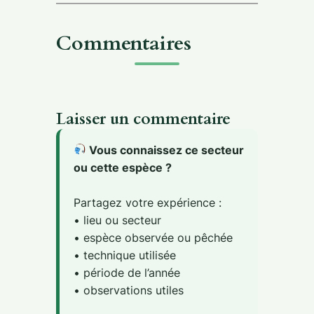
Commentaires
Laisser un commentaire
Vous connaissez ce secteur
ou cette espèce ?
Partagez votre expérience :
• lieu ou secteur
• espèce observée ou pêchée
• technique utilisée
• période de l’année
• observations utiles