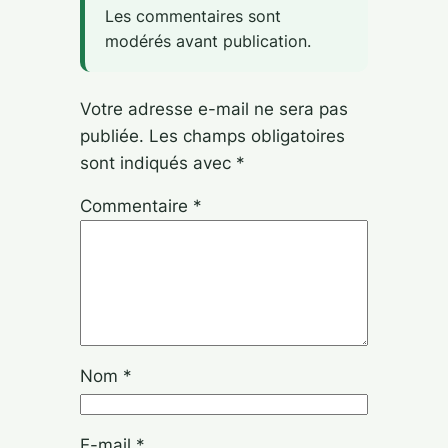
Les commentaires sont
modérés avant publication.
Votre adresse e-mail ne sera pas
publiée.
Les champs obligatoires
sont indiqués avec
*
Commentaire
*
Nom
*
E-mail
*