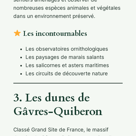
nombreuses espèces animales et végétales
dans un environnement préservé.
Les incontournables
Les observatoires ornithologiques
Les paysages de marais salants
Les salicornes et asters maritimes
Les circuits de découverte nature
3. Les dunes de
Gâvres-Quiberon
Classé Grand Site de France, le massif