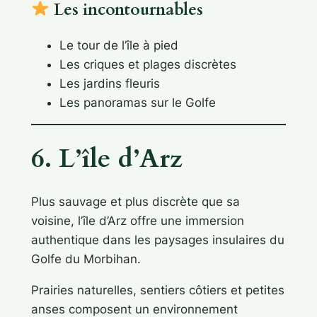
Les incontournables
Le tour de l’île à pied
Les criques et plages discrètes
Les jardins fleuris
Les panoramas sur le Golfe
6. L’île d’Arz
Plus sauvage et plus discrète que sa
voisine, l’île d’Arz offre une immersion
authentique dans les paysages insulaires du
Golfe du Morbihan.
Prairies naturelles, sentiers côtiers et petites
anses composent un environnement