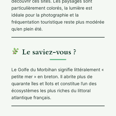
découvrir ces sites. Les paysages sont
particulièrement colorés, la lumière est
idéale pour la photographie et la
fréquentation touristique reste plus modérée
qu’en plein été.
Le saviez-vous ?
Le Golfe du Morbihan signifie littéralement «
petite mer » en breton. Il abrite plus de
quarante îles et îlots et constitue l’un des
écosystèmes les plus riches du littoral
atlantique français.