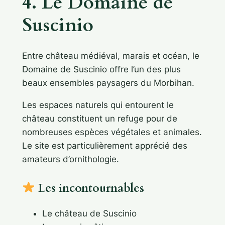
4. Le Domaine de
Suscinio
Entre château médiéval, marais et océan, le
Domaine de Suscinio offre l’un des plus
beaux ensembles paysagers du Morbihan.
Les espaces naturels qui entourent le
château constituent un refuge pour de
nombreuses espèces végétales et animales.
Le site est particulièrement apprécié des
amateurs d’ornithologie.
Les incontournables
Le château de Suscinio