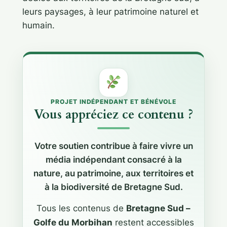
leurs paysages, à leur patrimoine naturel et
humain.
PROJET INDÉPENDANT ET BÉNÉVOLE
Vous appréciez ce contenu ?
Votre soutien contribue à faire vivre un
média indépendant consacré à la
nature, au patrimoine, aux territoires et
à la biodiversité de Bretagne Sud.
Tous les contenus de
Bretagne Sud –
Golfe du Morbihan
restent accessibles