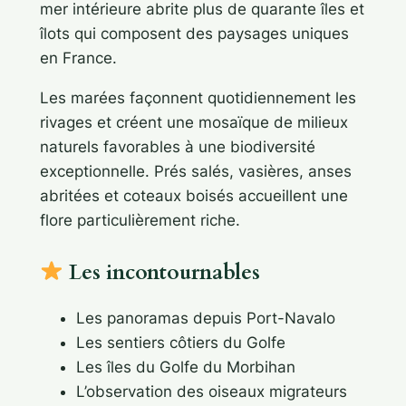
mer intérieure abrite plus de quarante îles et
îlots qui composent des paysages uniques
en France.
Les marées façonnent quotidiennement les
rivages et créent une mosaïque de milieux
naturels favorables à une biodiversité
exceptionnelle. Prés salés, vasières, anses
abritées et coteaux boisés accueillent une
flore particulièrement riche.
Les incontournables
Les panoramas depuis Port-Navalo
Les sentiers côtiers du Golfe
Les îles du Golfe du Morbihan
L’observation des oiseaux migrateurs