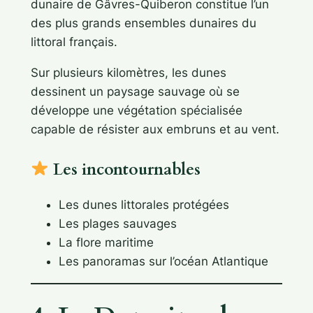
dunaire de Gâvres-Quiberon constitue l’un
des plus grands ensembles dunaires du
littoral français.
Sur plusieurs kilomètres, les dunes
dessinent un paysage sauvage où se
développe une végétation spécialisée
capable de résister aux embruns et au vent.
Les incontournables
Les dunes littorales protégées
Les plages sauvages
La flore maritime
Les panoramas sur l’océan Atlantique