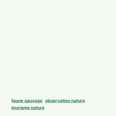
faune sauvage
observation nature
tourisme nature