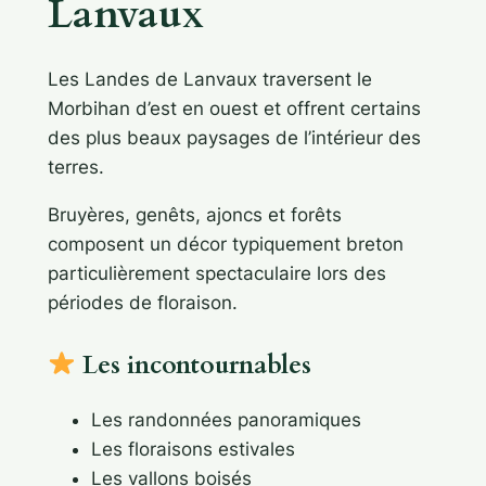
Lanvaux
Les Landes de Lanvaux traversent le
Morbihan d’est en ouest et offrent certains
des plus beaux paysages de l’intérieur des
terres.
Bruyères, genêts, ajoncs et forêts
composent un décor typiquement breton
particulièrement spectaculaire lors des
périodes de floraison.
Les incontournables
Les randonnées panoramiques
Les floraisons estivales
Les vallons boisés