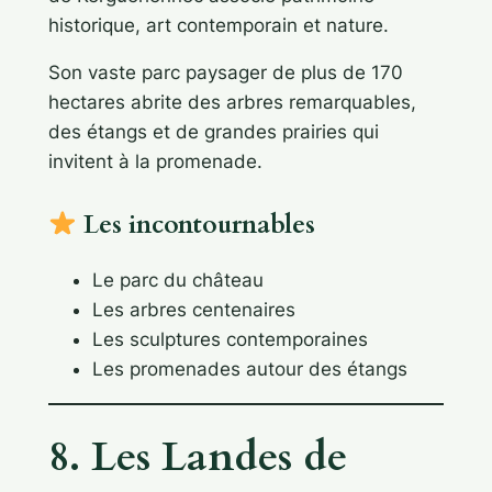
historique, art contemporain et nature.
Son vaste parc paysager de plus de 170
hectares abrite des arbres remarquables,
des étangs et de grandes prairies qui
invitent à la promenade.
Les incontournables
Le parc du château
Les arbres centenaires
Les sculptures contemporaines
Les promenades autour des étangs
8. Les Landes de