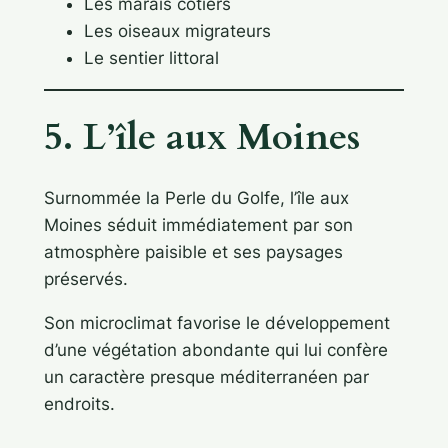
Les marais côtiers
Les oiseaux migrateurs
Le sentier littoral
5. L’île aux Moines
Surnommée la Perle du Golfe, l’île aux
Moines séduit immédiatement par son
atmosphère paisible et ses paysages
préservés.
Son microclimat favorise le développement
d’une végétation abondante qui lui confère
un caractère presque méditerranéen par
endroits.