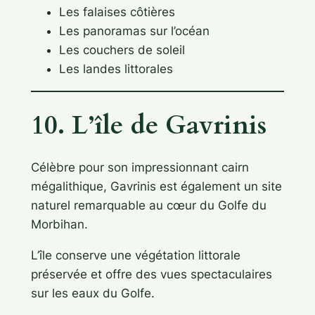
Les falaises côtières
Les panoramas sur l’océan
Les couchers de soleil
Les landes littorales
10. L’île de Gavrinis
Célèbre pour son impressionnant cairn
mégalithique, Gavrinis est également un site
naturel remarquable au cœur du Golfe du
Morbihan.
L’île conserve une végétation littorale
préservée et offre des vues spectaculaires
sur les eaux du Golfe.