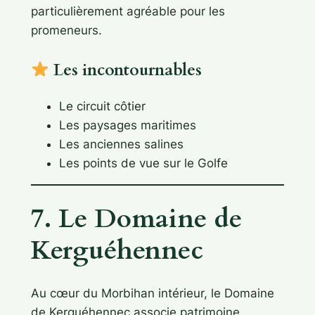
particulièrement agréable pour les
promeneurs.
Les incontournables
Le circuit côtier
Les paysages maritimes
Les anciennes salines
Les points de vue sur le Golfe
7. Le Domaine de
Kerguéhennec
Au cœur du Morbihan intérieur, le Domaine
de Kerguéhennec associe patrimoine