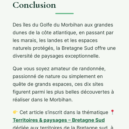
Conclusion
Des îles du Golfe du Morbihan aux grandes
dunes de la côte atlantique, en passant par
les marais, les landes et les espaces
naturels protégés, la Bretagne Sud offre une
diversité de paysages exceptionnelle.
Que vous soyez amateur de randonnée,
passionné de nature ou simplement en
quête de grands espaces, ces dix sites
figurent parmi les plus belles découvertes à
réaliser dans le Morbihan.
Cet article s’inscrit dans la thématique
Territoires & paysages – Bretagne Sud
dédiée aux territoires de la Bretagne sud, à