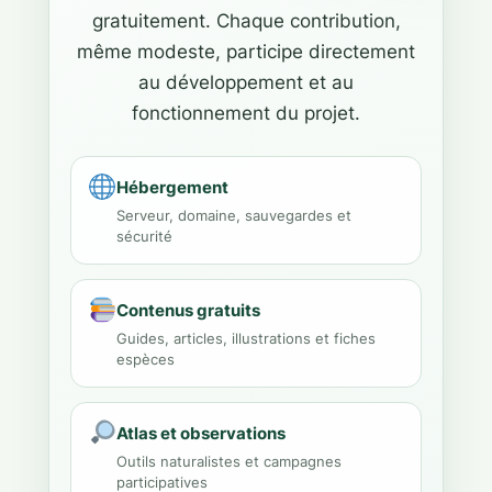
gratuitement. Chaque contribution,
même modeste, participe directement
au développement et au
fonctionnement du projet.
Hébergement
Serveur, domaine, sauvegardes et
sécurité
Contenus gratuits
Guides, articles, illustrations et fiches
espèces
Atlas et observations
Outils naturalistes et campagnes
participatives