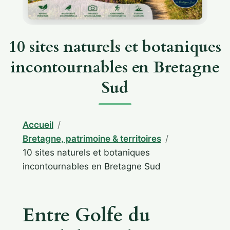
10 sites naturels et botaniques
incontournables en Bretagne
Sud
Accueil
Bretagne, patrimoine & territoires
10 sites naturels et botaniques
incontournables en Bretagne Sud
Entre Golfe du