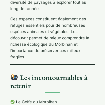
diversité de paysages à explorer tout au
long de l’année.
Ces espaces constituent également des
refuges essentiels pour de nombreuses
espèces animales et végétales. Les
découvrir permet de mieux comprendre la
richesse écologique du Morbihan et
l’importance de préserver ces milieux
fragiles.
Les incontournables à
retenir
Le Golfe du Morbihan