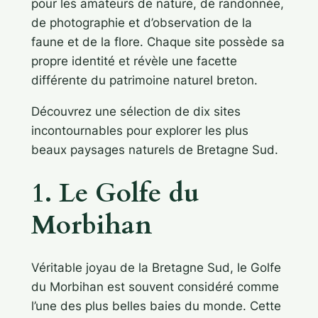
pour les amateurs de nature, de randonnée,
de photographie et d’observation de la
faune et de la flore. Chaque site possède sa
propre identité et révèle une facette
différente du patrimoine naturel breton.
Découvrez une sélection de dix sites
incontournables pour explorer les plus
beaux paysages naturels de Bretagne Sud.
1. Le Golfe du
Morbihan
Véritable joyau de la Bretagne Sud, le Golfe
du Morbihan est souvent considéré comme
l’une des plus belles baies du monde. Cette