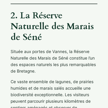
2. La Réserve
Naturelle des Marais
de Séné
Située aux portes de Vannes, la Réserve
Naturelle des Marais de Séné constitue l’un
des espaces naturels les plus remarquables
de Bretagne.
Ce vaste ensemble de lagunes, de prairies
humides et de marais salés accueille une
biodiversité exceptionnelle. Les visiteurs
peuvent parcourir plusieurs kilomètres de
sentiers aménagés et observer de