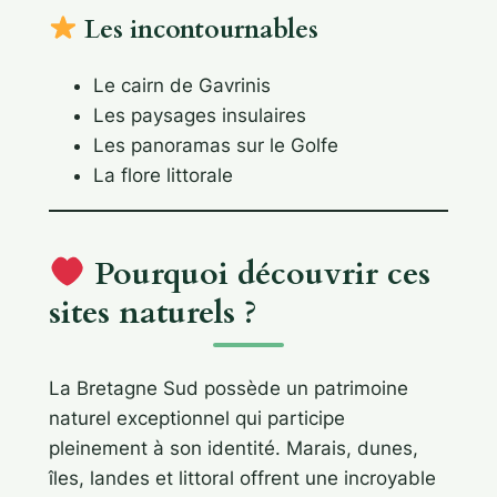
Les incontournables
Le cairn de Gavrinis
Les paysages insulaires
Les panoramas sur le Golfe
La flore littorale
Pourquoi découvrir ces
sites naturels ?
La Bretagne Sud possède un patrimoine
naturel exceptionnel qui participe
pleinement à son identité. Marais, dunes,
îles, landes et littoral offrent une incroyable