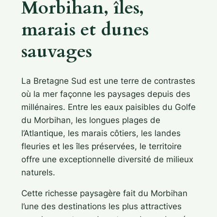
Morbihan, îles,
marais et dunes
sauvages
La Bretagne Sud est une terre de contrastes
où la mer façonne les paysages depuis des
millénaires. Entre les eaux paisibles du Golfe
du Morbihan, les longues plages de
l’Atlantique, les marais côtiers, les landes
fleuries et les îles préservées, le territoire
offre une exceptionnelle diversité de milieux
naturels.
Cette richesse paysagère fait du Morbihan
l’une des destinations les plus attractives