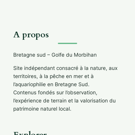
A propos
Bretagne sud – Golfe du Morbihan
Site indépendant consacré à la nature, aux
territoires, à la pêche en mer et à
l’aquariophilie en Bretagne Sud.
Contenus fondés sur l’observation,
l’expérience de terrain et la valorisation du
patrimoine naturel local.
Explorer