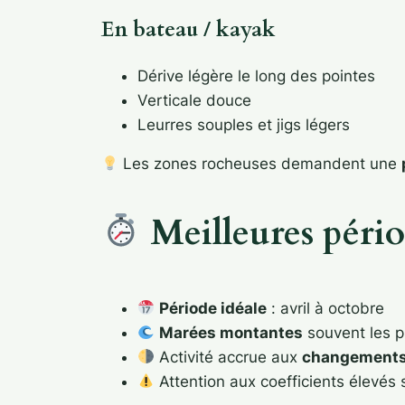
En bateau / kayak
Dérive légère le long des pointes
Verticale douce
Leurres souples et jigs légers
Les zones rocheuses demandent une
Meilleures pério
Période idéale
: avril à octobre
Marées montantes
souvent les p
Activité accrue aux
changements
Attention aux coefficients élevés 