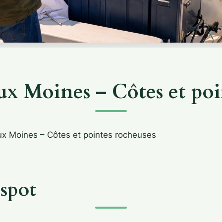
aux Moines – Côtes et poi
ux Moines – Côtes et pointes rocheuses
spot