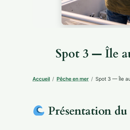
Spot 3 — Île 
Accueil
Pêche en mer
Spot 3 — Île a
Présentation du 