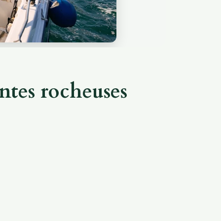
ntes rocheuses