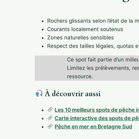
Rochers glissants selon l’état de la 
Courants localement soutenus
Zones naturelles sensibles
Respect des tailles légales, quotas 
Ce spot fait partie d’un milie
Limitez les prélèvements, res
ressource.
À découvrir aussi
Les 10 meilleurs spots de pêche 
Carte interactive des spots de p
Pêche en mer en Bretagne Sud