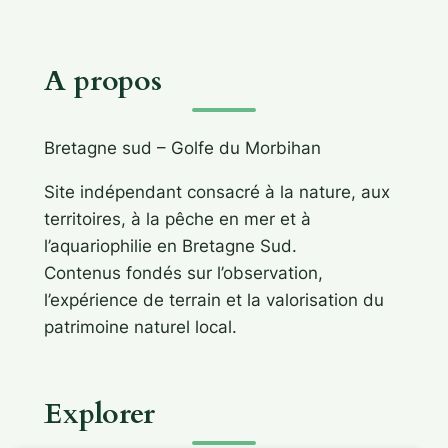
A propos
Bretagne sud – Golfe du Morbihan
Site indépendant consacré à la nature, aux
territoires, à la pêche en mer et à
l’aquariophilie en Bretagne Sud.
Contenus fondés sur l’observation,
l’expérience de terrain et la valorisation du
patrimoine naturel local.
Explorer