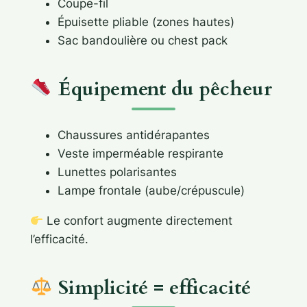
Coupe-fil
Épuisette pliable (zones hautes)
Sac bandoulière ou chest pack
Équipement du pêcheur
Chaussures antidérapantes
Veste imperméable respirante
Lunettes polarisantes
Lampe frontale (aube/crépuscule)
Le confort augmente directement
l’efficacité.
Simplicité = efficacité