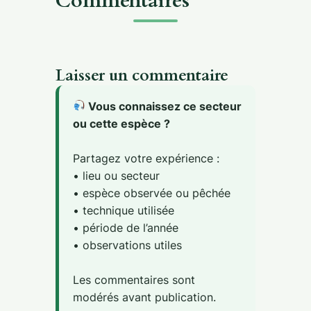
Commentaires
Laisser un commentaire
Vous connaissez ce secteur
ou cette espèce ?
Partagez votre expérience :
• lieu ou secteur
• espèce observée ou pêchée
• technique utilisée
• période de l’année
• observations utiles
Les commentaires sont
modérés avant publication.