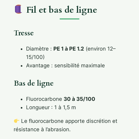
Fil et bas de ligne
Tresse
Diamètre :
PE 1 à PE 1.2
(environ 12–
15/100)
Avantage : sensibilité maximale
Bas de ligne
Fluorocarbone
30 à 35/100
Longueur : 1 à 1,5 m
Le fluorocarbone apporte discrétion et
résistance à l’abrasion.