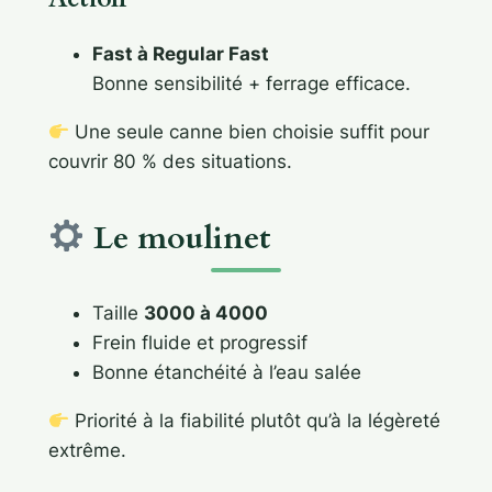
Fast à Regular Fast
Bonne sensibilité + ferrage efficace.
Une seule canne bien choisie suffit pour
couvrir 80 % des situations.
Le moulinet
Taille
3000 à 4000
Frein fluide et progressif
Bonne étanchéité à l’eau salée
Priorité à la fiabilité plutôt qu’à la légèreté
extrême.