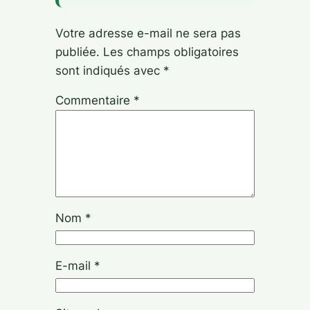
Votre adresse e-mail ne sera pas
publiée.
Les champs obligatoires
sont indiqués avec
*
Commentaire
*
Nom
*
E-mail
*