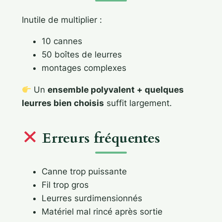
Inutile de multiplier :
10 cannes
50 boîtes de leurres
montages complexes
Un
ensemble polyvalent + quelques
leurres bien choisis
suffit largement.
Erreurs fréquentes
Canne trop puissante
Fil trop gros
Leurres surdimensionnés
Matériel mal rincé après sortie