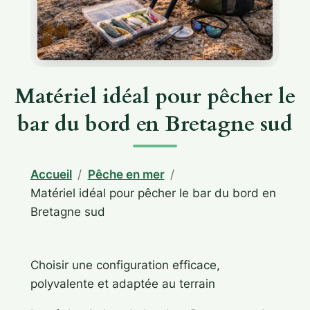
Matériel idéal pour pêcher le
bar du bord en Bretagne sud
Accueil
Pêche en mer
Matériel idéal pour pêcher le bar du bord en
Bretagne sud
Choisir une configuration efficace,
polyvalente et adaptée au terrain