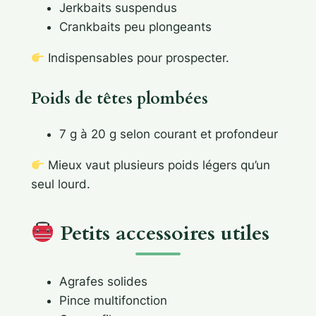
Jerkbaits suspendus
Crankbaits peu plongeants
Indispensables pour prospecter.
Poids de têtes plombées
7 g à 20 g selon courant et profondeur
Mieux vaut plusieurs poids légers qu’un
seul lourd.
Petits accessoires utiles
Agrafes solides
Pince multifonction