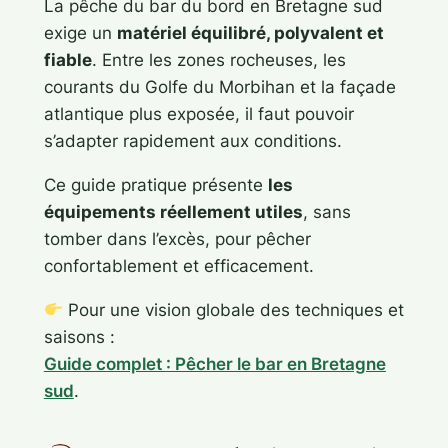
La pêche du bar du bord en Bretagne sud
exige un
matériel équilibré, polyvalent et
fiable
. Entre les zones rocheuses, les
courants du Golfe du Morbihan et la façade
atlantique plus exposée, il faut pouvoir
s’adapter rapidement aux conditions.
Ce guide pratique présente
les
équipements réellement utiles
, sans
tomber dans l’excès, pour pêcher
confortablement et efficacement.
Pour une vision globale des techniques et
saisons :
Guide complet : Pêcher le bar en Bretagne
sud
.