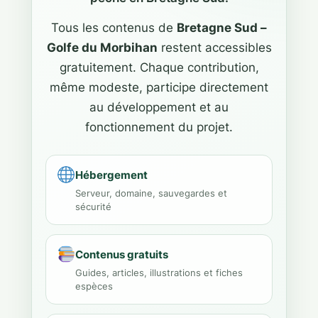
Tous les contenus de
Bretagne Sud –
Golfe du Morbihan
restent accessibles
gratuitement. Chaque contribution,
même modeste, participe directement
au développement et au
fonctionnement du projet.
Hébergement
Serveur, domaine, sauvegardes et
sécurité
Contenus gratuits
Guides, articles, illustrations et fiches
espèces