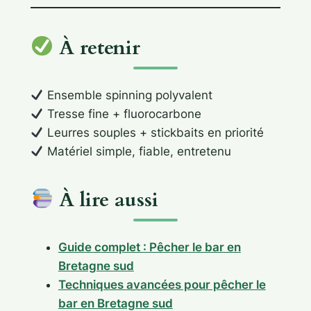
À retenir
Ensemble spinning polyvalent
Tresse fine + fluorocarbone
Leurres souples + stickbaits en priorité
Matériel simple, fiable, entretenu
À lire aussi
Guide complet : Pêcher le bar en
Bretagne sud
Techniques avancées pour pêcher le
bar en Bretagne sud