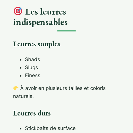
Les leurres
indispensables
Leurres souples
Shads
Slugs
Finess
À avoir en plusieurs tailles et coloris
naturels.
Leurres durs
Stickbaits de surface