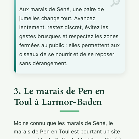
Aux marais de Séné, une paire de
jumelles change tout. Avancez
lentement, restez discret, évitez les
gestes brusques et respectez les zones
fermées au public : elles permettent aux
oiseaux de se nourrir et de se reposer
sans dérangement.
3. Le marais de Pen en
Toul à Larmor-Baden
Moins connu que les marais de Séné, le
marais de Pen en Toul est pourtant un site