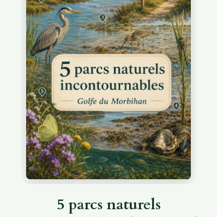
5 parcs naturels