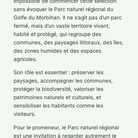
Impossible de commencer cette sélection
sans évoquer le Parc naturel régional du
Golfe du Morbihan. Il ne s’agit pas d’un parc
fermé, mais d’un vaste territoire vivant,
habité et protégé, qui regroupe des
communes, des paysages littoraux, des îles,
des zones humides et des espaces
agricoles.
Son rôle est essentiel : préserver les
paysages, accompagner les communes,
protéger la biodiversité, valoriser les
patrimoines naturels et culturels, et
sensibiliser les habitants comme les
visiteurs.
Pour le promeneur, le Parc naturel régional
est une invitation à regarder autrement le