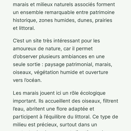
marais et milieux naturels associés forment
un ensemble remarquable entre patrimoine
historique, zones humides, dunes, prairies
et littoral.
C’est un site très intéressant pour les
amoureux de nature, car il permet
d’observer plusieurs ambiances en une
seule sortie : paysage patrimonial, marais,
oiseaux, végétation humide et ouverture
vers l’océan.
Les marais jouent ici un rôle écologique
important. Ils accueillent des oiseaux, filtrent
l’eau, abritent une flore adaptée et
participent à l’équilibre du littoral. Ce type de
milieu est précieux, surtout dans un