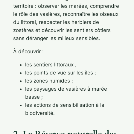
territoire : observer les marées, comprendre
le rôle des vasières, reconnaître les oiseaux
du littoral, respecter les herbiers de
zostères et découvrir les sentiers côtiers
sans déranger les milieux sensibles.
À découvrir :
les sentiers littoraux ;
les points de vue sur les îles ;
les zones humides ;
les paysages de vasières à marée
basse ;
les actions de sensibilisation à la
biodiversité.
2. La Réserve naturelle des