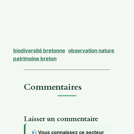
biodiversité bretonne
observation nature
patrimoine breton
Commentaires
Laisser un commentaire
Vous connaissez ce secteur