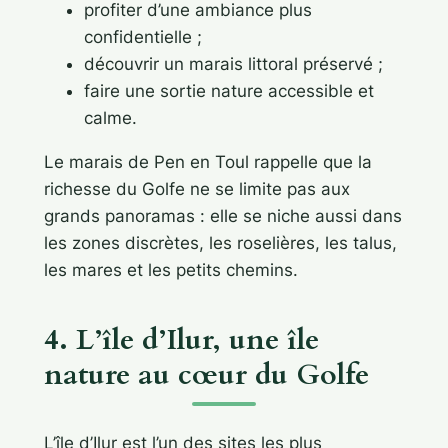
profiter d’une ambiance plus
confidentielle ;
découvrir un marais littoral préservé ;
faire une sortie nature accessible et
calme.
Le marais de Pen en Toul rappelle que la
richesse du Golfe ne se limite pas aux
grands panoramas : elle se niche aussi dans
les zones discrètes, les roselières, les talus,
les mares et les petits chemins.
4. L’île d’Ilur, une île
nature au cœur du Golfe
L’île d’Ilur est l’un des sites les plus