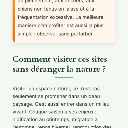
au piétinement, aux déchets, aux
chiens non tenus en laisse et à la
fréquentation excessive. La meilleure
manière d’en profiter est aussi la plus
simple : observer sans perturber.
Comment visiter ces sites
sans déranger la nature ?
Visiter un espace naturel, ce n’est pas
seulement se promener dans un beau
paysage. C’est aussi entrer dans un milieu
vivant. Chaque saison a ses enjeux :
nidification au printemps, migration à
l’automne, repos hivernal, reproduction des