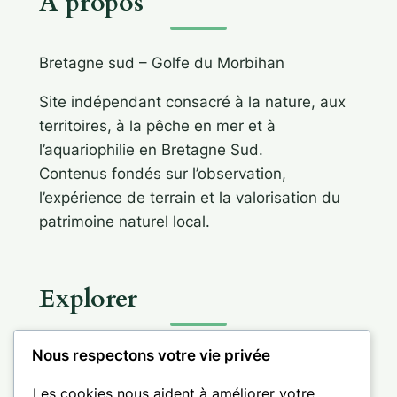
A propos
Bretagne sud – Golfe du Morbihan
Site indépendant consacré à la nature, aux
territoires, à la pêche en mer et à
l’aquariophilie en Bretagne Sud.
Contenus fondés sur l’observation,
l’expérience de terrain et la valorisation du
patrimoine naturel local.
Explorer
Nous respectons votre vie privée
Les cookies nous aident à améliorer votre