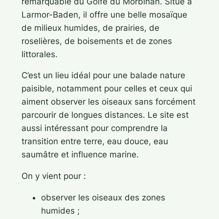
remarquable du Golfe du Morbihan. Situé à
Larmor-Baden, il offre une belle mosaïque
de milieux humides, de prairies, de
roselières, de boisements et de zones
littorales.
C’est un lieu idéal pour une balade nature
paisible, notamment pour celles et ceux qui
aiment observer les oiseaux sans forcément
parcourir de longues distances. Le site est
aussi intéressant pour comprendre la
transition entre terre, eau douce, eau
saumâtre et influence marine.
On y vient pour :
observer les oiseaux des zones
humides ;