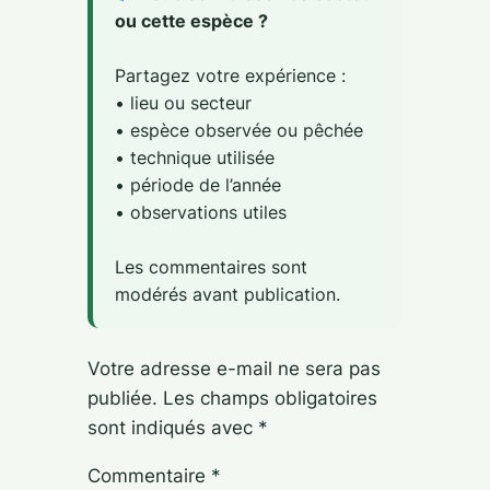
ou cette espèce ?
Partagez votre expérience :
• lieu ou secteur
• espèce observée ou pêchée
• technique utilisée
• période de l’année
• observations utiles
Les commentaires sont
modérés avant publication.
Votre adresse e-mail ne sera pas
publiée.
Les champs obligatoires
sont indiqués avec
*
Commentaire
*