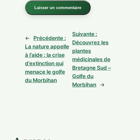
Alternative:
Suivante :
←
Précédente :
Découvrez les
La nature appelle
plantes
à l’aide : la crise
médicinales de
d’extinction qui
Bretagne Sud –
menace le golfe
Golfe du
du Morbihan
Morbihan
→