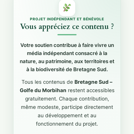
PROJET INDÉPENDANT ET BÉNÉVOLE
Vous appréciez ce contenu ?
Votre soutien contribue à faire vivre un
média indépendant consacré à la
nature, au patrimoine, aux territoires et
à la biodiversité de Bretagne Sud.
Tous les contenus de
Bretagne Sud –
Golfe du Morbihan
restent accessibles
gratuitement. Chaque contribution,
même modeste, participe directement
au développement et au
fonctionnement du projet.