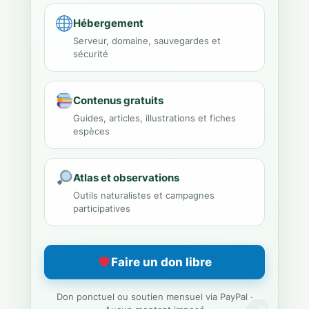
Hébergement
Serveur, domaine, sauvegardes et
sécurité
Contenus gratuits
Guides, articles, illustrations et fiches
espèces
Atlas et observations
Outils naturalistes et campagnes
participatives
Faire un don libre
Don ponctuel ou soutien mensuel via PayPal ·