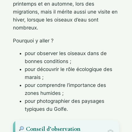
printemps et en automne, lors des
migrations, mais il mérite aussi une visite en
hiver, lorsque les oiseaux d’eau sont
nombreux.
Pourquoi y aller ?
pour observer les oiseaux dans de
bonnes conditions ;
pour découvrir le rôle écologique des
marais ;
pour comprendre l’importance des
zones humides ;
pour photographier des paysages
typiques du Golfe.
Conseil d’observation