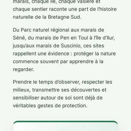
marais, chaque île, chaque vasière et
chaque sentier raconte une part de l’histoire
naturelle de la Bretagne Sud.
Du Parc naturel régional aux marais de
Séné, du marais de Pen en Toul à l’île d’Ilur,
jusqu’aux marais de Suscinio, ces sites
rappellent une évidence : protéger la nature
commence souvent par apprendre à la
regarder.
Prendre le temps d’observer, respecter les
milieux, transmettre ses découvertes et
sensibiliser autour de soi sont déjà de
véritables gestes de protection.