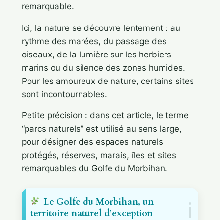
remarquable.
Ici, la nature se découvre lentement : au
rythme des marées, du passage des
oiseaux, de la lumière sur les herbiers
marins ou du silence des zones humides.
Pour les amoureux de nature, certains sites
sont incontournables.
Petite précision : dans cet article, le terme
“parcs naturels” est utilisé au sens large,
pour désigner des espaces naturels
protégés, réserves, marais, îles et sites
remarquables du Golfe du Morbihan.
Le Golfe du Morbihan, un
territoire naturel d’exception