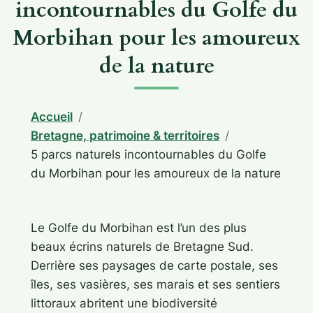
incontournables du Golfe du
Morbihan pour les amoureux
de la nature
Accueil
Bretagne, patrimoine & territoires
5 parcs naturels incontournables du Golfe
du Morbihan pour les amoureux de la nature
Le Golfe du Morbihan est l’un des plus
beaux écrins naturels de Bretagne Sud.
Derrière ses paysages de carte postale, ses
îles, ses vasières, ses marais et ses sentiers
littoraux abritent une biodiversité