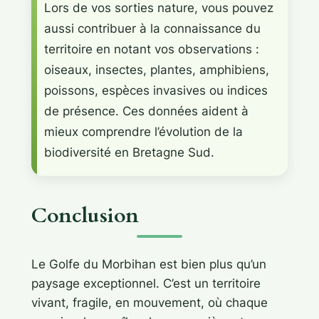
Lors de vos sorties nature, vous pouvez
aussi contribuer à la connaissance du
territoire en notant vos observations :
oiseaux, insectes, plantes, amphibiens,
poissons, espèces invasives ou indices
de présence. Ces données aident à
mieux comprendre l’évolution de la
biodiversité en Bretagne Sud.
Conclusion
Le Golfe du Morbihan est bien plus qu’un
paysage exceptionnel. C’est un territoire
vivant, fragile, en mouvement, où chaque