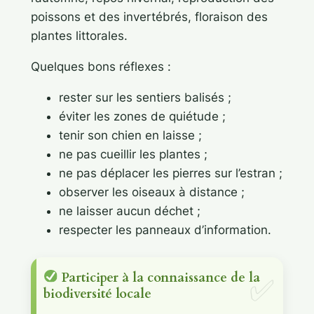
poissons et des invertébrés, floraison des
plantes littorales.
Quelques bons réflexes :
rester sur les sentiers balisés ;
éviter les zones de quiétude ;
tenir son chien en laisse ;
ne pas cueillir les plantes ;
ne pas déplacer les pierres sur l’estran ;
observer les oiseaux à distance ;
ne laisser aucun déchet ;
respecter les panneaux d’information.
Participer à la connaissance de la
biodiversité locale