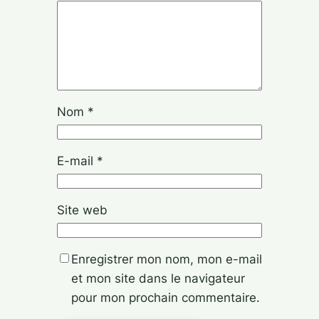
Nom
*
E-mail
*
Site web
Enregistrer mon nom, mon e-mail
et mon site dans le navigateur
pour mon prochain commentaire.