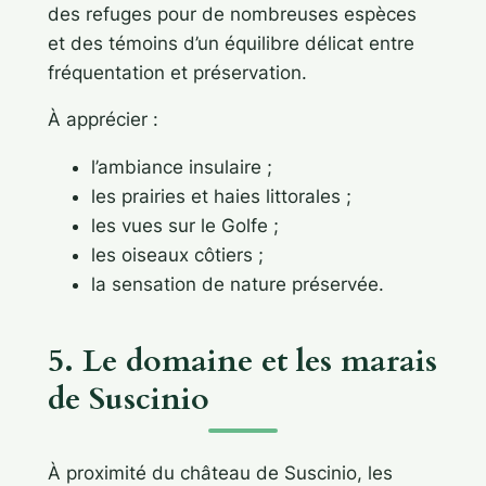
des refuges pour de nombreuses espèces
et des témoins d’un équilibre délicat entre
fréquentation et préservation.
À apprécier :
l’ambiance insulaire ;
les prairies et haies littorales ;
les vues sur le Golfe ;
les oiseaux côtiers ;
la sensation de nature préservée.
5. Le domaine et les marais
de Suscinio
À proximité du château de Suscinio, les