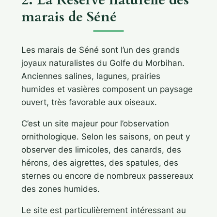
marais de Séné
Les marais de Séné sont l’un des grands
joyaux naturalistes du Golfe du Morbihan.
Anciennes salines, lagunes, prairies
humides et vasières composent un paysage
ouvert, très favorable aux oiseaux.
C’est un site majeur pour l’observation
ornithologique. Selon les saisons, on peut y
observer des limicoles, des canards, des
hérons, des aigrettes, des spatules, des
sternes ou encore de nombreux passereaux
des zones humides.
Le site est particulièrement intéressant au