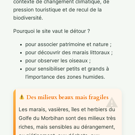
contexte de changement climatique, de
pression touristique et de recul de la
biodiversité.
Pourquoi le site vaut le détour ?
pour associer patrimoine et nature ;
pour découvrir des marais littoraux ;
pour observer les oiseaux ;
pour sensibiliser petits et grands à
l’importance des zones humides.
Des milieux beaux mais fragiles
Les marais, vasières, îles et herbiers du
Golfe du Morbihan sont des milieux très
riches, mais sensibles au dérangement,