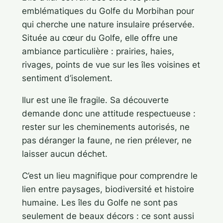
emblématiques du Golfe du Morbihan pour
qui cherche une nature insulaire préservée.
Située au cœur du Golfe, elle offre une
ambiance particulière : prairies, haies,
rivages, points de vue sur les îles voisines et
sentiment d’isolement.
Ilur est une île fragile. Sa découverte
demande donc une attitude respectueuse :
rester sur les cheminements autorisés, ne
pas déranger la faune, ne rien prélever, ne
laisser aucun déchet.
C’est un lieu magnifique pour comprendre le
lien entre paysages, biodiversité et histoire
humaine. Les îles du Golfe ne sont pas
seulement de beaux décors : ce sont aussi