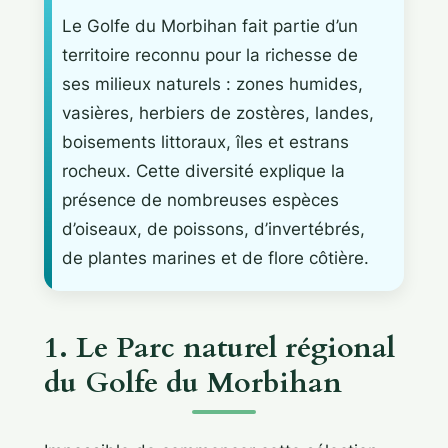
Le Golfe du Morbihan fait partie d’un
territoire reconnu pour la richesse de
ses milieux naturels : zones humides,
vasières, herbiers de zostères, landes,
boisements littoraux, îles et estrans
rocheux. Cette diversité explique la
présence de nombreuses espèces
d’oiseaux, de poissons, d’invertébrés,
de plantes marines et de flore côtière.
1. Le Parc naturel régional
du Golfe du Morbihan