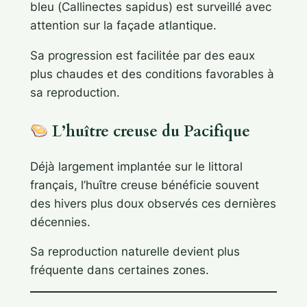
bleu (
Callinectes sapidus
) est surveillé avec
attention sur la façade atlantique.
Sa progression est facilitée par des eaux
plus chaudes et des conditions favorables à
sa reproduction.
L’huître creuse du Pacifique
Déjà largement implantée sur le littoral
français, l’huître creuse bénéficie souvent
des hivers plus doux observés ces dernières
décennies.
Sa reproduction naturelle devient plus
fréquente dans certaines zones.