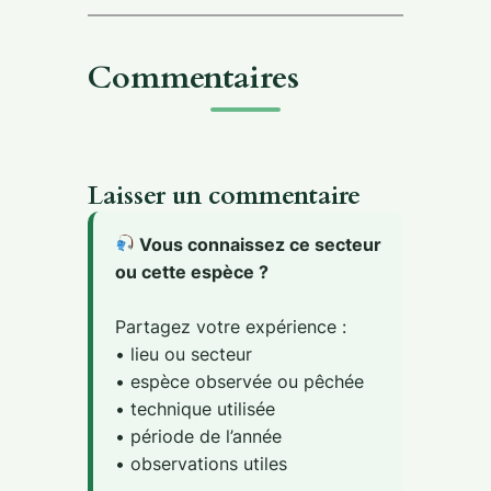
Commentaires
Laisser un commentaire
Vous connaissez ce secteur
ou cette espèce ?
Partagez votre expérience :
• lieu ou secteur
• espèce observée ou pêchée
• technique utilisée
• période de l’année
• observations utiles