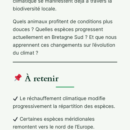
climatique se manifestent déjà à travers la
biodiversité locale.
Quels animaux profitent de conditions plus
douces ? Quelles espèces progressent
actuellement en Bretagne Sud ? Et que nous
apprennent ces changements sur l’évolution
du climat ?
À retenir
Le réchauffement climatique modifie
progressivement la répartition des espèces.
Certaines espèces méridionales
remontent vers le nord de l’Europe.