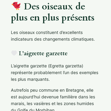
Des oiseaux de
plus en plus présents
Les oiseaux constituent d’excellents
indicateurs des changements climatiques.
L’aigrette garzette
L’aigrette garzette (
Egretta garzetta
)
représente probablement l’un des exemples
les plus marquants.
Autrefois peu commune en Bretagne, elle
est aujourd’hui devenue familière dans les
marais, les vasières et les zones humides
du Golfe du Morbihan.