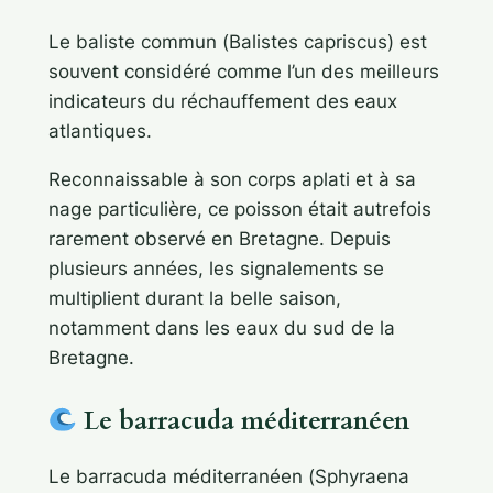
Le baliste commun (
Balistes capriscus
) est
souvent considéré comme l’un des meilleurs
indicateurs du réchauffement des eaux
atlantiques.
Reconnaissable à son corps aplati et à sa
nage particulière, ce poisson était autrefois
rarement observé en Bretagne. Depuis
plusieurs années, les signalements se
multiplient durant la belle saison,
notamment dans les eaux du sud de la
Bretagne.
Le barracuda méditerranéen
Le barracuda méditerranéen (
Sphyraena