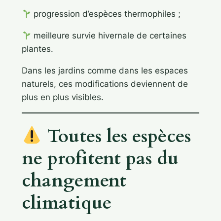
progression d’espèces thermophiles ;
meilleure survie hivernale de certaines
plantes.
Dans les jardins comme dans les espaces
naturels, ces modifications deviennent de
plus en plus visibles.
Toutes les espèces
ne profitent pas du
changement
climatique