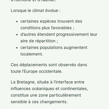
Lorsque le climat évolue :
certaines espèces trouvent des
conditions plus favorables ;
d’autres étendent progressivement leur
aire de répartition ;
certaines populations augmentent
localement.
Ces déplacements sont observés dans
toute l’Europe occidentale.
La Bretagne, située à l’interface entre
influences océaniques et continentales,
constitue une zone particulièrement
sensible à ces changements.