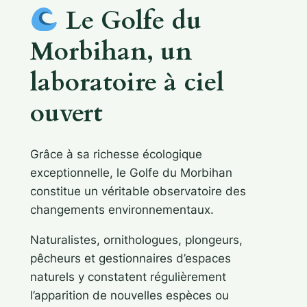
Le Golfe du
Morbihan, un
laboratoire à ciel
ouvert
Grâce à sa richesse écologique
exceptionnelle, le Golfe du Morbihan
constitue un véritable observatoire des
changements environnementaux.
Naturalistes, ornithologues, plongeurs,
pêcheurs et gestionnaires d’espaces
naturels y constatent régulièrement
l’apparition de nouvelles espèces ou