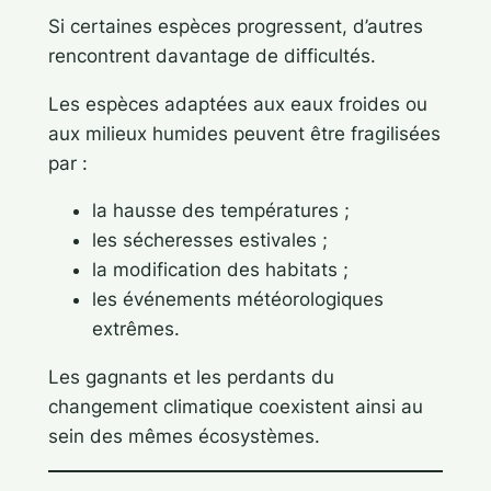
Si certaines espèces progressent, d’autres
rencontrent davantage de difficultés.
Les espèces adaptées aux eaux froides ou
aux milieux humides peuvent être fragilisées
par :
la hausse des températures ;
les sécheresses estivales ;
la modification des habitats ;
les événements météorologiques
extrêmes.
Les gagnants et les perdants du
changement climatique coexistent ainsi au
sein des mêmes écosystèmes.