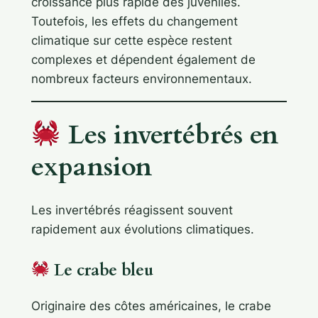
croissance plus rapide des juvéniles.
Toutefois, les effets du changement
climatique sur cette espèce restent
complexes et dépendent également de
nombreux facteurs environnementaux.
Les invertébrés en
expansion
Les invertébrés réagissent souvent
rapidement aux évolutions climatiques.
Le crabe bleu
Originaire des côtes américaines, le crabe