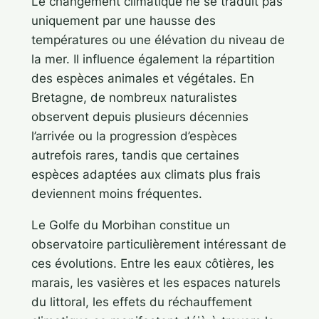
Le changement climatique ne se traduit pas
uniquement par une hausse des
températures ou une élévation du niveau de
la mer. Il influence également la répartition
des espèces animales et végétales. En
Bretagne, de nombreux naturalistes
observent depuis plusieurs décennies
l’arrivée ou la progression d’espèces
autrefois rares, tandis que certaines
espèces adaptées aux climats plus frais
deviennent moins fréquentes.
Le Golfe du Morbihan constitue un
observatoire particulièrement intéressant de
ces évolutions. Entre les eaux côtières, les
marais, les vasières et les espaces naturels
du littoral, les effets du réchauffement