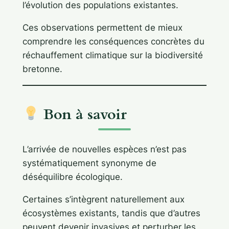
l’évolution des populations existantes.
Ces observations permettent de mieux
comprendre les conséquences concrètes du
réchauffement climatique sur la biodiversité
bretonne.
Bon à savoir
L’arrivée de nouvelles espèces n’est pas
systématiquement synonyme de
déséquilibre écologique.
Certaines s’intègrent naturellement aux
écosystèmes existants, tandis que d’autres
peuvent devenir invasives et perturber les