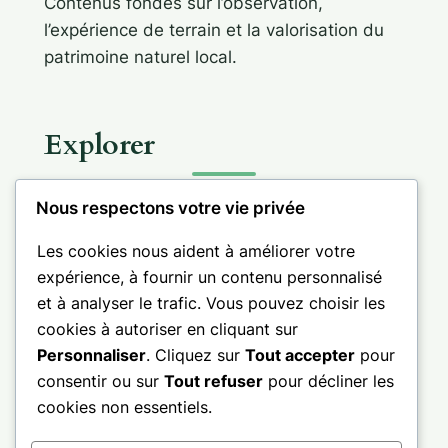
Contenus fondés sur l’observation,
l’expérience de terrain et la valorisation du
patrimoine naturel local.
Explorer
Nous respectons votre vie privée
Les cookies nous aident à améliorer votre
expérience, à fournir un contenu personnalisé
Informations
et à analyser le trafic. Vous pouvez choisir les
cookies à autoriser en cliquant sur
Personnaliser
. Cliquez sur
Tout accepter
pour
consentir ou sur
Tout refuser
pour décliner les
cookies non essentiels.
Facebook
LinkedIn
X
Pinterest