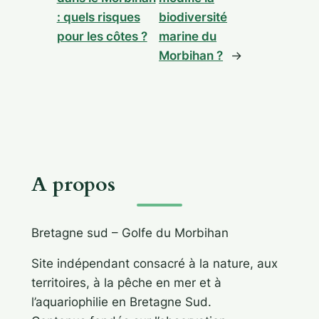
: quels risques
biodiversité
pour les côtes ?
marine du
Morbihan ?
→
A propos
Bretagne sud – Golfe du Morbihan
Site indépendant consacré à la nature, aux
territoires, à la pêche en mer et à
l’aquariophilie en Bretagne Sud.