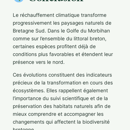
Le réchauffement climatique transforme
progressivement les paysages naturels de
Bretagne Sud. Dans le Golfe du Morbihan
comme sur l’ensemble du littoral breton,
certaines espèces profitent déjà de
conditions plus favorables et étendent leur
présence vers le nord.
Ces évolutions constituent des indicateurs
précieux de la transformation en cours des
écosystèmes. Elles rappellent également
l’importance du suivi scientifique et de la
préservation des habitats naturels afin de
mieux comprendre et accompagner les
changements qui affectent la biodiversité
bretonne.