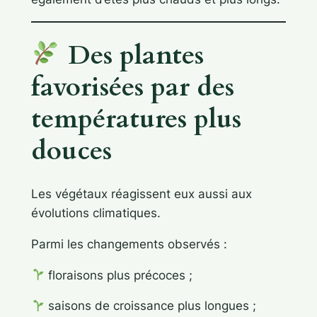
Des plantes
favorisées par des
températures plus
douces
Les végétaux réagissent eux aussi aux
évolutions climatiques.
Parmi les changements observés :
floraisons plus précoces ;
saisons de croissance plus longues ;