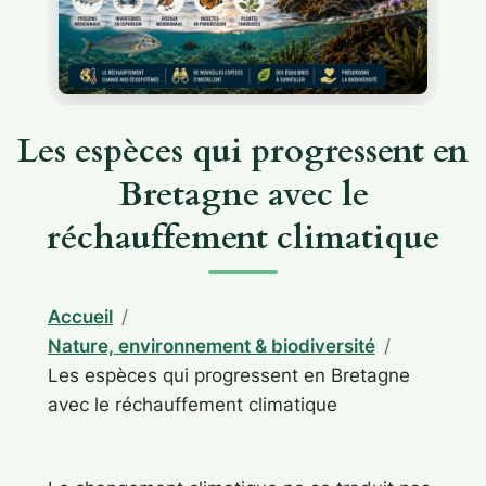
Les espèces qui progressent en
Bretagne avec le
réchauffement climatique
Accueil
Nature, environnement & biodiversité
Les espèces qui progressent en Bretagne
avec le réchauffement climatique