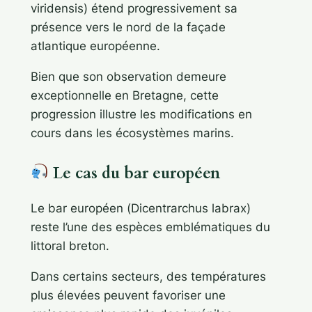
viridensis
) étend progressivement sa
présence vers le nord de la façade
atlantique européenne.
Bien que son observation demeure
exceptionnelle en Bretagne, cette
progression illustre les modifications en
cours dans les écosystèmes marins.
Le cas du bar européen
Le bar européen (
Dicentrarchus labrax
)
reste l’une des espèces emblématiques du
littoral breton.
Dans certains secteurs, des températures
plus élevées peuvent favoriser une