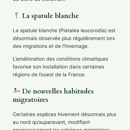
La spatule blanche
La spatule blanche (
Platalea leucorodia
) est
désormais observée plus régulièrement lors
des migrations et de l’hivernage.
L’amélioration des conditions climatiques
favorise son installation dans certaines
régions de l’ouest de la France.
De nouvelles habitudes
migratoires
Certaines espèces hivernent désormais plus
au nord qu’auparavant, modifiant