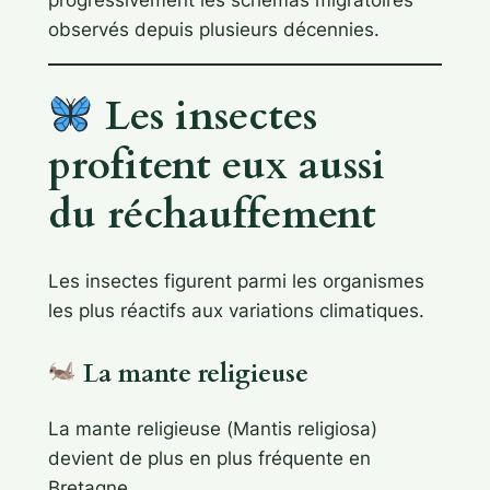
progressivement les schémas migratoires
observés depuis plusieurs décennies.
Les insectes
profitent eux aussi
du réchauffement
Les insectes figurent parmi les organismes
les plus réactifs aux variations climatiques.
La mante religieuse
La mante religieuse (
Mantis religiosa
)
devient de plus en plus fréquente en
Bretagne.