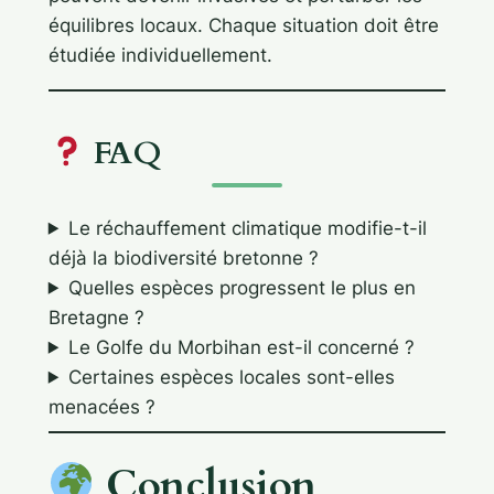
équilibres locaux. Chaque situation doit être
étudiée individuellement.
FAQ
Le réchauffement climatique modifie-t-il
déjà la biodiversité bretonne ?
Quelles espèces progressent le plus en
Bretagne ?
Le Golfe du Morbihan est-il concerné ?
Certaines espèces locales sont-elles
menacées ?
Conclusion