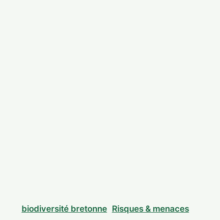
biodiversité bretonne
Risques & menaces