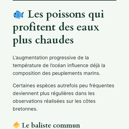
Les poissons qui
profitent des eaux
plus chaudes
L’augmentation progressive de la
température de l’océan influence déjà la
composition des peuplements marins.
Certaines espèces autrefois peu fréquentes
deviennent plus régulières dans les
observations réalisées sur les côtes
bretonnes.
Le baliste commun