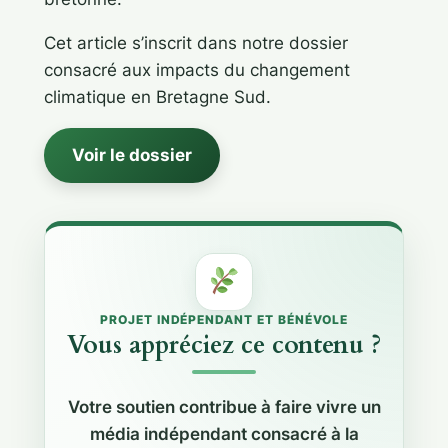
Cet article s’inscrit dans notre dossier
consacré aux impacts du changement
climatique en Bretagne Sud.
Voir le dossier
PROJET INDÉPENDANT ET BÉNÉVOLE
Vous appréciez ce contenu ?
Votre soutien contribue à faire vivre un
média indépendant consacré à la