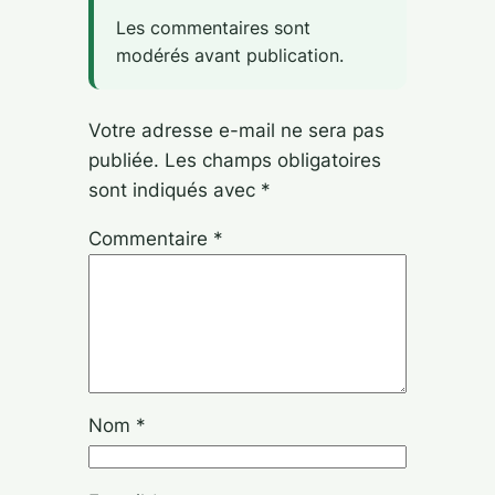
Les commentaires sont
modérés avant publication.
Votre adresse e-mail ne sera pas
publiée.
Les champs obligatoires
sont indiqués avec
*
Commentaire
*
Nom
*