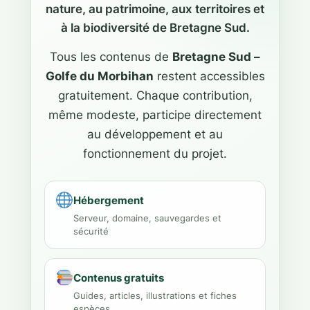
nature, au patrimoine, aux territoires et
à la biodiversité de Bretagne Sud.
Tous les contenus de
Bretagne Sud –
Golfe du Morbihan
restent accessibles
gratuitement. Chaque contribution,
même modeste, participe directement
au développement et au
fonctionnement du projet.
Hébergement
Serveur, domaine, sauvegardes et
sécurité
Contenus gratuits
Guides, articles, illustrations et fiches
espèces