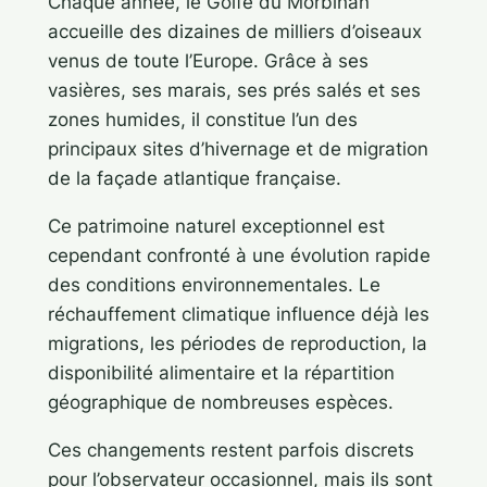
Chaque année, le Golfe du Morbihan
accueille des dizaines de milliers d’oiseaux
venus de toute l’Europe. Grâce à ses
vasières, ses marais, ses prés salés et ses
zones humides, il constitue l’un des
principaux sites d’hivernage et de migration
de la façade atlantique française.
Ce patrimoine naturel exceptionnel est
cependant confronté à une évolution rapide
des conditions environnementales. Le
réchauffement climatique influence déjà les
migrations, les périodes de reproduction, la
disponibilité alimentaire et la répartition
géographique de nombreuses espèces.
Ces changements restent parfois discrets
pour l’observateur occasionnel, mais ils sont