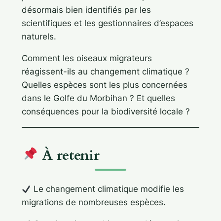
désormais bien identifiés par les
scientifiques et les gestionnaires d’espaces
naturels.
Comment les oiseaux migrateurs
réagissent-ils au changement climatique ?
Quelles espèces sont les plus concernées
dans le Golfe du Morbihan ? Et quelles
conséquences pour la biodiversité locale ?
À retenir
Le changement climatique modifie les
migrations de nombreuses espèces.