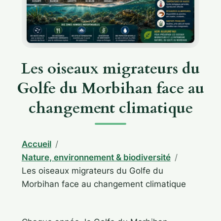
Les oiseaux migrateurs du
Golfe du Morbihan face au
changement climatique
Accueil
Nature, environnement & biodiversité
Les oiseaux migrateurs du Golfe du
Morbihan face au changement climatique