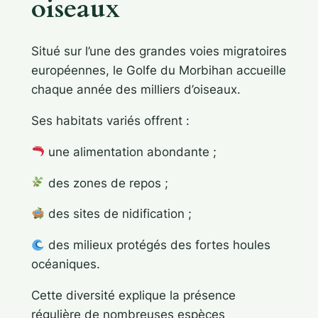
oiseaux
Situé sur l’une des grandes voies migratoires
européennes, le Golfe du Morbihan accueille
chaque année des milliers d’oiseaux.
Ses habitats variés offrent :
une alimentation abondante ;
des zones de repos ;
des sites de nidification ;
des milieux protégés des fortes houles
océaniques.
Cette diversité explique la présence
régulière de nombreuses espèces