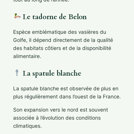
Le tadorne de Belon
Espèce emblématique des vasières du
Golfe, il dépend directement de la qualité
des habitats côtiers et de la disponibilité
alimentaire.
La spatule blanche
La spatule blanche est observée de plus en
plus régulièrement dans l’ouest de la France.
Son expansion vers le nord est souvent
associée à l’évolution des conditions
climatiques.