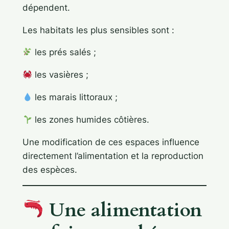
dépendent.
Les habitats les plus sensibles sont :
les prés salés ;
les vasières ;
les marais littoraux ;
les zones humides côtières.
Une modification de ces espaces influence
directement l’alimentation et la reproduction
des espèces.
Une alimentation