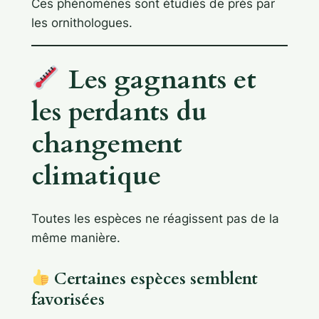
Ces phénomènes sont étudiés de près par
les ornithologues.
Les gagnants et
les perdants du
changement
climatique
Toutes les espèces ne réagissent pas de la
même manière.
Certaines espèces semblent
favorisées