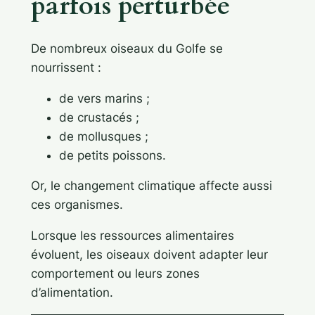
parfois perturbée
De nombreux oiseaux du Golfe se
nourrissent :
de vers marins ;
de crustacés ;
de mollusques ;
de petits poissons.
Or, le changement climatique affecte aussi
ces organismes.
Lorsque les ressources alimentaires
évoluent, les oiseaux doivent adapter leur
comportement ou leurs zones
d’alimentation.