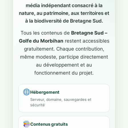
média indépendant consacré à la
nature, au patrimoine, aux territoires et
à la biodiversité de Bretagne Sud.
Tous les contenus de
Bretagne Sud –
Golfe du Morbihan
restent accessibles
gratuitement. Chaque contribution,
même modeste, participe directement
au développement et au
fonctionnement du projet.
Hébergement
Serveur, domaine, sauvegardes et
sécurité
Contenus gratuits