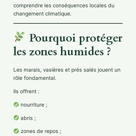
comprendre les conséquences locales du
changement climatique.
Pourquoi protéger
les zones humides ?
Les marais, vasières et prés salés jouent un
rôle fondamental.
Ils offrent :
nourriture ;
abris ;
zones de repos ;