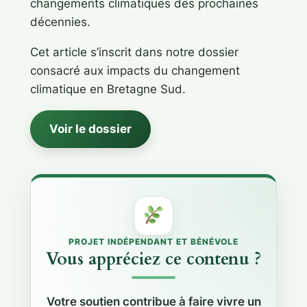
changements climatiques des prochaines
décennies.
Cet article s’inscrit dans notre dossier
consacré aux impacts du changement
climatique en Bretagne Sud.
Voir le dossier
PROJET INDÉPENDANT ET BÉNÉVOLE
Vous appréciez ce contenu ?
Votre soutien contribue à faire vivre un