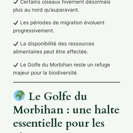
Certains oiseaux hivernent désormais
plus au nord qu’auparavant.
Les périodes de migration évoluent
progressivement.
La disponibilité des ressources
alimentaires peut être affectée.
Le Golfe du Morbihan reste un refuge
majeur pour la biodiversité.
Le Golfe du
Morbihan : une halte
essentielle pour les