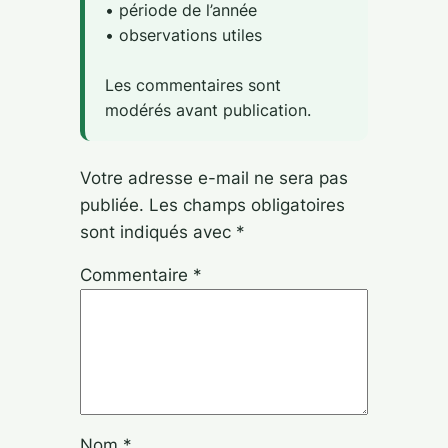
• période de l’année
• observations utiles
Les commentaires sont
modérés avant publication.
Votre adresse e-mail ne sera pas
publiée.
Les champs obligatoires
sont indiqués avec
*
Commentaire
*
Nom
*