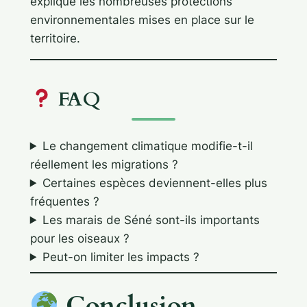
explique les nombreuses protections
environnementales mises en place sur le
territoire.
FAQ
Le changement climatique modifie-t-il
réellement les migrations ?
Certaines espèces deviennent-elles plus
fréquentes ?
Les marais de Séné sont-ils importants
pour les oiseaux ?
Peut-on limiter les impacts ?
Conclusion