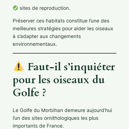
sites de reproduction.
Préserver ces habitats constitue l’une des
meilleures stratégies pour aider les oiseaux
à s’adapter aux changements
environnementaux.
Faut-il s’inquiéter
pour les oiseaux du
Golfe ?
Le Golfe du Morbihan demeure aujourd’hui
l’un des sites ornithologiques les plus
importants de France.