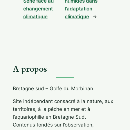
Séné face au
humides dans
changement
l’adaptation
climatique
climatique
→
A propos
Bretagne sud – Golfe du Morbihan
Site indépendant consacré à la nature, aux
territoires, à la pêche en mer et à
l’aquariophilie en Bretagne Sud.
Contenus fondés sur l’observation,