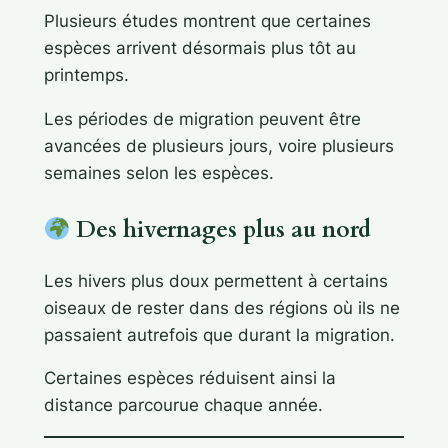
Plusieurs études montrent que certaines
espèces arrivent désormais plus tôt au
printemps.
Les périodes de migration peuvent être
avancées de plusieurs jours, voire plusieurs
semaines selon les espèces.
Des hivernages plus au nord
Les hivers plus doux permettent à certains
oiseaux de rester dans des régions où ils ne
passaient autrefois que durant la migration.
Certaines espèces réduisent ainsi la
distance parcourue chaque année.