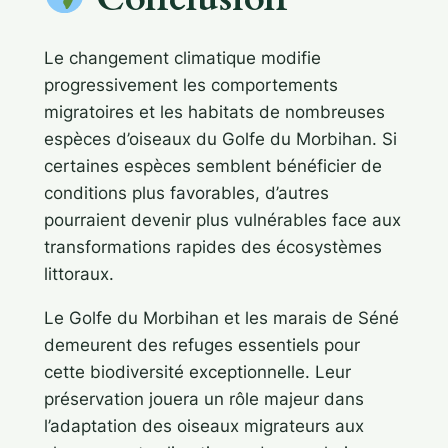
Le changement climatique modifie
progressivement les comportements
migratoires et les habitats de nombreuses
espèces d’oiseaux du Golfe du Morbihan. Si
certaines espèces semblent bénéficier de
conditions plus favorables, d’autres
pourraient devenir plus vulnérables face aux
transformations rapides des écosystèmes
littoraux.
Le Golfe du Morbihan et les marais de Séné
demeurent des refuges essentiels pour
cette biodiversité exceptionnelle. Leur
préservation jouera un rôle majeur dans
l’adaptation des oiseaux migrateurs aux