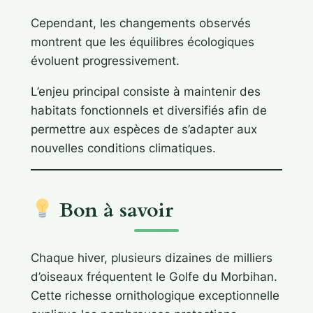
Cependant, les changements observés
montrent que les équilibres écologiques
évoluent progressivement.
L’enjeu principal consiste à maintenir des
habitats fonctionnels et diversifiés afin de
permettre aux espèces de s’adapter aux
nouvelles conditions climatiques.
Bon à savoir
Chaque hiver, plusieurs dizaines de milliers
d’oiseaux fréquentent le Golfe du Morbihan.
Cette richesse ornithologique exceptionnelle