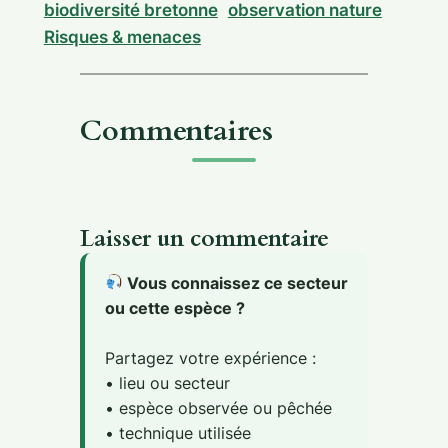
biodiversité bretonne
observation nature
Risques & menaces
Commentaires
Laisser un commentaire
Vous connaissez ce secteur
ou cette espèce ?
Partagez votre expérience :
• lieu ou secteur
• espèce observée ou pêchée
• technique utilisée