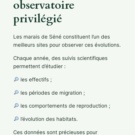
observatoire
privilégié
Les marais de Séné constituent l’un des
meilleurs sites pour observer ces évolutions.
Chaque année, des suivis scientifiques
permettent d’étudier :
les effectifs ;
les périodes de migration ;
les comportements de reproduction ;
l’évolution des habitats.
Ces données sont précieuses pour