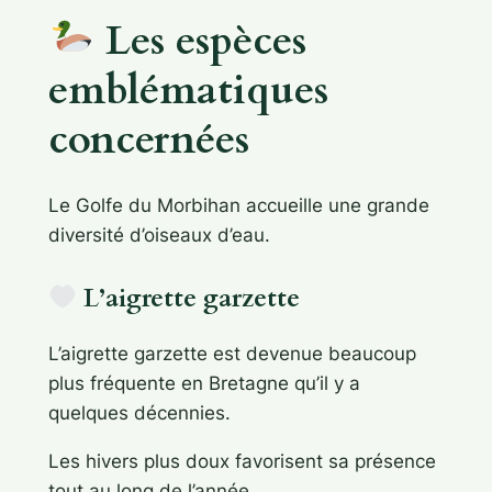
Les espèces
emblématiques
concernées
Le Golfe du Morbihan accueille une grande
diversité d’oiseaux d’eau.
L’aigrette garzette
L’aigrette garzette est devenue beaucoup
plus fréquente en Bretagne qu’il y a
quelques décennies.
Les hivers plus doux favorisent sa présence
tout au long de l’année.