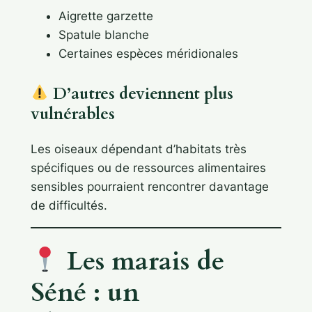
Aigrette garzette
Spatule blanche
Certaines espèces méridionales
D’autres deviennent plus
vulnérables
Les oiseaux dépendant d’habitats très
spécifiques ou de ressources alimentaires
sensibles pourraient rencontrer davantage
de difficultés.
Les marais de
Séné : un