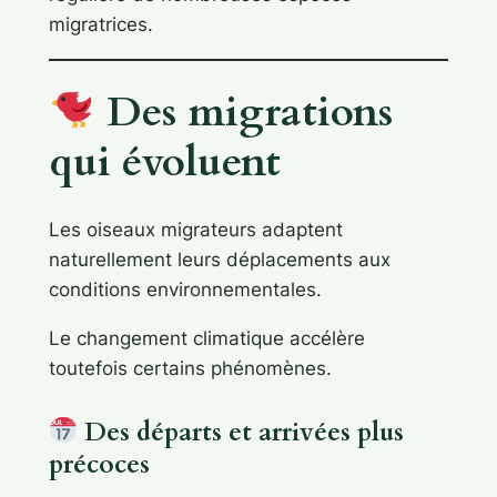
migratrices.
Des migrations
qui évoluent
Les oiseaux migrateurs adaptent
naturellement leurs déplacements aux
conditions environnementales.
Le changement climatique accélère
toutefois certains phénomènes.
Des départs et arrivées plus
précoces