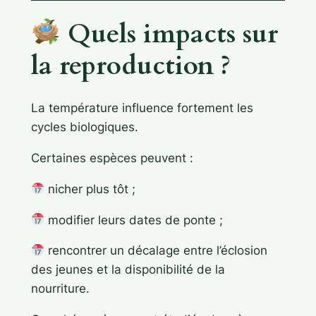
Quels impacts sur
la reproduction ?
La température influence fortement les
cycles biologiques.
Certaines espèces peuvent :
nicher plus tôt ;
modifier leurs dates de ponte ;
rencontrer un décalage entre l’éclosion
des jeunes et la disponibilité de la
nourriture.