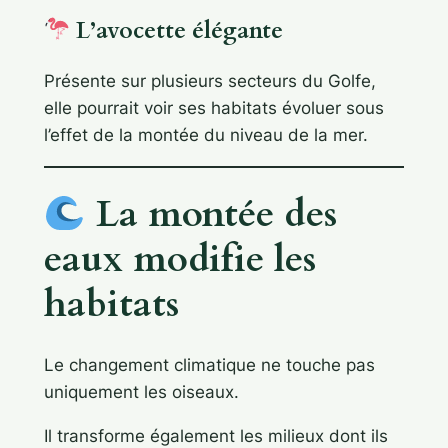
L’avocette élégante
Présente sur plusieurs secteurs du Golfe,
elle pourrait voir ses habitats évoluer sous
l’effet de la montée du niveau de la mer.
La montée des
eaux modifie les
habitats
Le changement climatique ne touche pas
uniquement les oiseaux.
Il transforme également les milieux dont ils