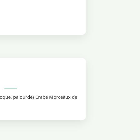
coque, palourde) Crabe Morceaux de