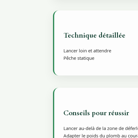
Technique détaillée
Lancer loin et attendre
Pêche statique
Conseils pour réussir
Lancer au-delà de la zone de défer
Adapter le poids du plomb au cour