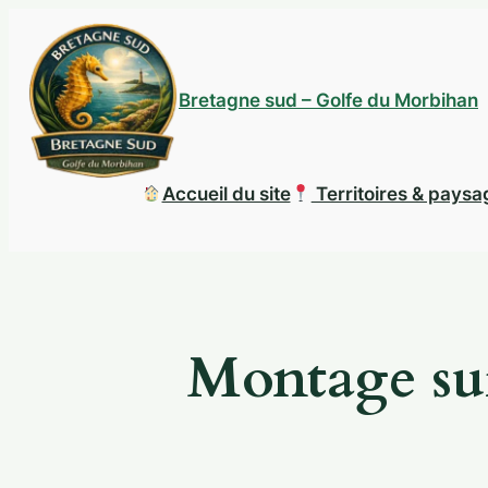
Bretagne sud – Golfe du Morbihan
Accueil du site
Territoires & pays
Montage sur