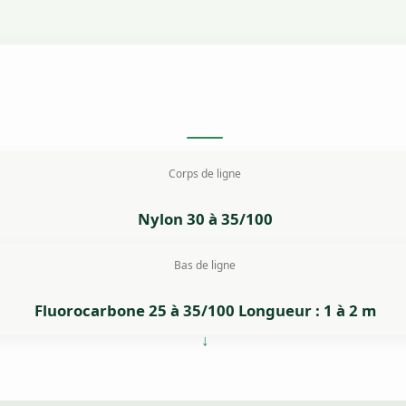
Corps de ligne
Nylon 30 à 35/100
Bas de ligne
Fluorocarbone 25 à 35/100 Longueur : 1 à 2 m