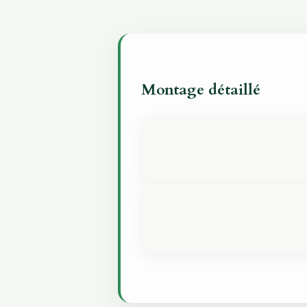
Montage détaillé