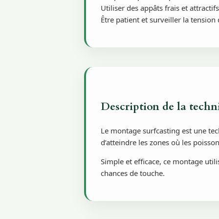
Utiliser des appâts frais et attractifs
Être patient et surveiller la tension 
Description de la techn
Le montage surfcasting est une tec
d’atteindre les zones où les poisso
Simple et efficace, ce montage util
chances de touche.