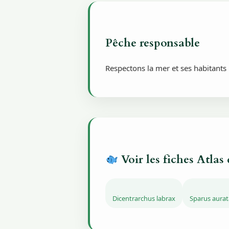
Pêche responsable
Respectons la mer et ses habitants
Voir les fiches Atlas
Dicentrarchus labrax
Sparus aurat